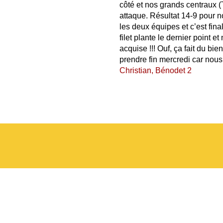
côté et nos grands centraux (
attaque. Résultat 14-9 pour n
les deux équipes et c’est fin
filet plante le dernier point 
acquise !!! Ouf, ça fait du bi
prendre fin mercredi car nous
Christian, Bénodet 2