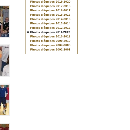
Photos d’équipes 2019-2020
Photos d’équipes 2017-2018
Photos d’équipes 2016-2017
Photos d’équipes 2015-2016
Photos d’équipes 2014-2015
Photos d’équipes 2013-2014
Photos d’équipes 2012-2013
Photos d’équipes 2011-2012
Photos d’équipes 2010-2011
Photos d’équipes 2009-2010
Photos d’équipes 2004-2008
Photos d’équipes 2002-2003