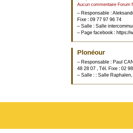
Aucun commentaire Forum 
– Responsable : Aleksande
Fixe : 09 77 97 96 74
– Salle : Salle intercomm
– Page facebook : https://
Plonéour
– Responsable : Paul CAN
48 28 07 , Tél. Fixe : 02 9
– Salle : : Salle Raphalen