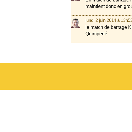
maintient donc en gro
lundi 2 juin 2014 à 13h5
le match de barrage K
Quimperlé