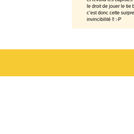
le droit de jouer le tie
c’est donc cette surpr
invincibilité !! :-P