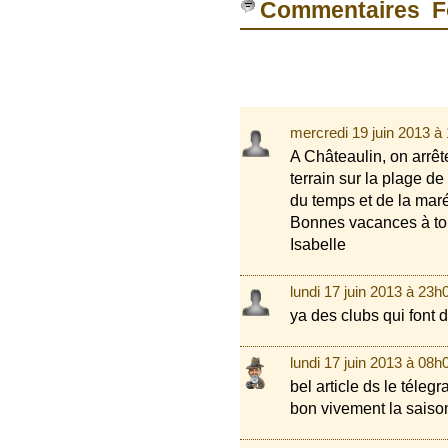
Commentaires F
mercredi 19 juin 2013 à
A Châteaulin, on arrête
terrain sur la plage 
du temps et de la marée
Bonnes vacances à t
Isabelle
lundi 17 juin 2013 à 23h
ya des clubs qui font
lundi 17 juin 2013 à 08h
bel article ds le téleg
bon vivement la saison